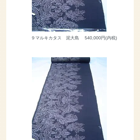
９マルキカタス 泥大島
540,000円(内税)