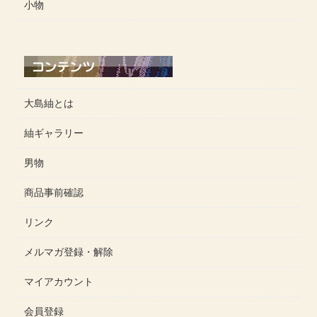
小物
大島紬とは
紬ギャラリー
男物
商品事前確認
リンク
メルマガ登録・解除
マイアカウント
会員登録