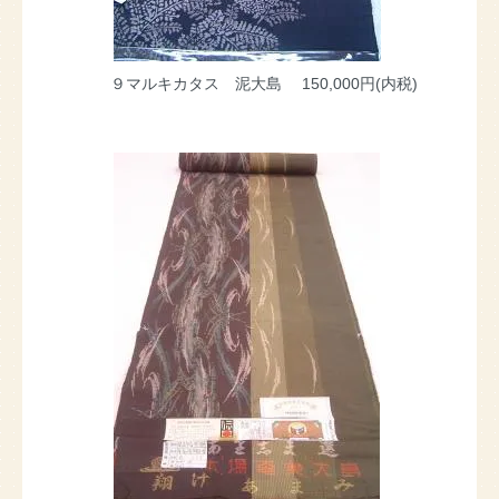
９マルキカタス 泥大島
150,000円(内税)