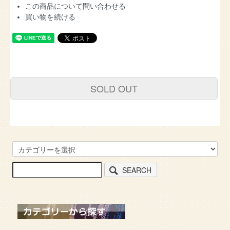
この商品について問い合わせる
買い物を続ける
SOLD OUT
SEARCH