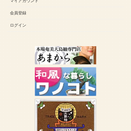
マイアカウント
会員登録
ログイン