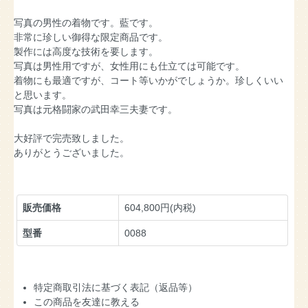
写真の男性の着物です。藍です。
非常に珍しい御得な限定商品です。
製作には高度な技術を要します。
写真は男性用ですが、女性用にも仕立ては可能です。
着物にも最適ですが、コート等いかがでしょうか。珍しくいい
と思います。
写真は元格闘家の武田幸三夫妻です。
大好評で完売致しました。
ありがとうございました。
販売価格
604,800円(内税)
型番
0088
特定商取引法に基づく表記（返品等）
この商品を友達に教える