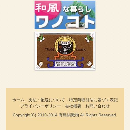
ホーム
支払・配送について
特定商取引法に基づく表記
プライバシーポリシー
会社概要
お問い合わせ
Copyright(C) 2010-2014 有島絹織物 All Rights Reserved.