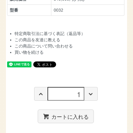
型番
0032
特定商取引法に基づく表記（返品等）
この商品を友達に教える
この商品について問い合わせる
買い物を続ける
カートに入れる