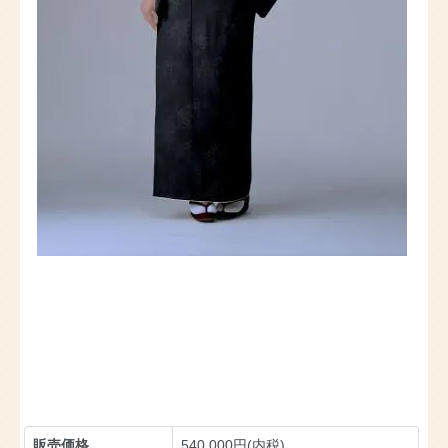
販売価格
540,000円(内税)