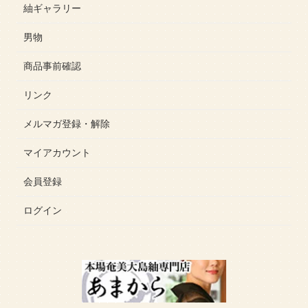
紬ギャラリー
男物
商品事前確認
リンク
メルマガ登録・解除
マイアカウント
会員登録
ログイン