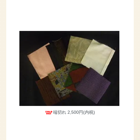
端切れ
2,500円(内税)