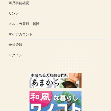
商品事前確認
リンク
メルマガ登録・解除
マイアカウント
会員登録
ログイン