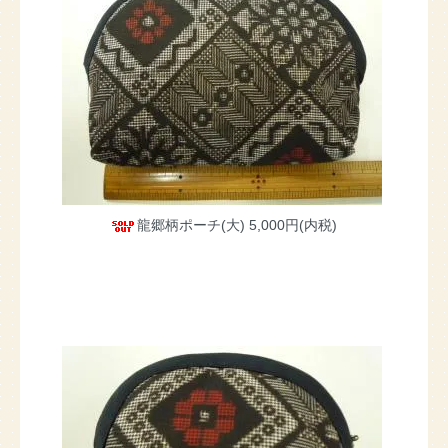
龍郷柄ポーチ(大)
5,000円(内税)